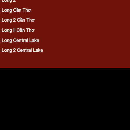
 Long 2
 Long Cần Thơ
 Long 2 Cần Thơ
Long II Cần Thơ
Long Central Lake
Long 2 Central Lake