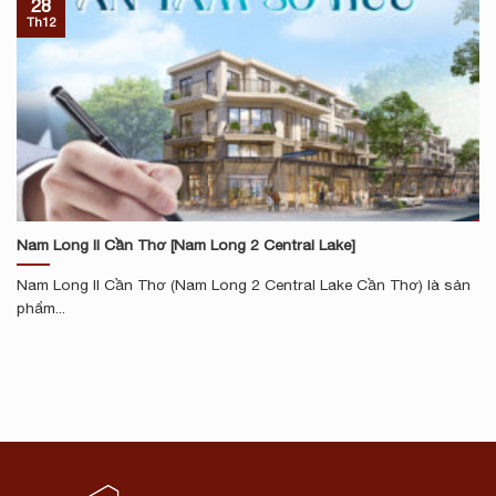
28
Th12
Nam Long II Cần Thơ [Nam Long 2 Central Lake]
Nam Long II Cần Thơ (Nam Long 2 Central Lake Cần Thơ) là sản
phẩm...