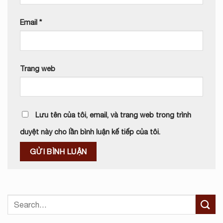
Email
*
Trang web
Lưu tên của tôi, email, và trang web trong trình
duyệt này cho lần bình luận kế tiếp của tôi.