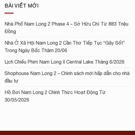
BÀI VIẾT MỚI
Nhà Phố Nam Long 2 Phase 4 – Sở Hữu Chỉ Từ 883 Triệu
Đồng
Nhà Ở Xã Hội Nam Long 2 Cần Thơ Tiếp Tục “Gây Sốt”
Trong Ngày Bốc Thăm 20/06
Lịch Chiếu Phim Nam Long II Central Lake Tháng 6/2026
Shophouse Nam Long 2 – Chính sách mới hấp dẫn cho nhà
đầu tư
Hồ Bơi Nam Long 2 Chính Thức Hoạt Động Từ
30/05/2026