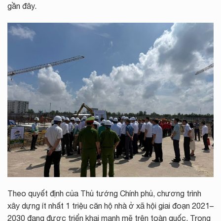
gần đây.
Theo quyết định của Thủ tướng Chính phủ, chương trình
xây dựng ít nhất 1 triệu căn hộ nhà ở xã hội giai đoạn 2021–
2030 đang được triển khai mạnh mẽ trên toàn quốc. Trong