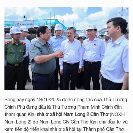
Sáng nay ngày 19/10/2025 đoàn công tác của Thủ Tướng
Chính Phủ đứng đầu là Thủ Tướng Phạm Minh Chính đến
tham quan Khu
nhà ở xã hội Nam Long 2 Cần Thơ
(NOXH
Nam Long 2) do Nam Long CN Cần Thơ làm chủ đầu tư và
xem tiến độ triển khai nhà ở xã hội tại Thành phố Cần Thơ