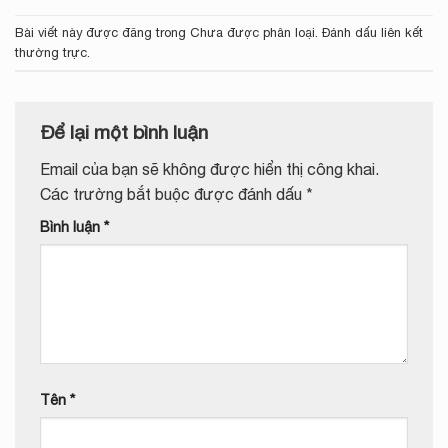
Bài viết này được đăng trong
Chưa được phân loại
. Đánh dấu
liên kết
thường trực
.
Để lại một bình luận
Email của bạn sẽ không được hiển thị công khai.
Các trường bắt buộc được đánh dấu
*
Bình luận
*
Tên
*