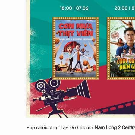
Rạp chiếu phim Tây Đô Cinema
Nam Long 2 Centra