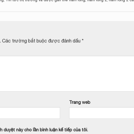
.
Các trường bắt buộc được đánh dấu
*
Trang web
h duyệt này cho lần bình luận kế tiếp của tôi.