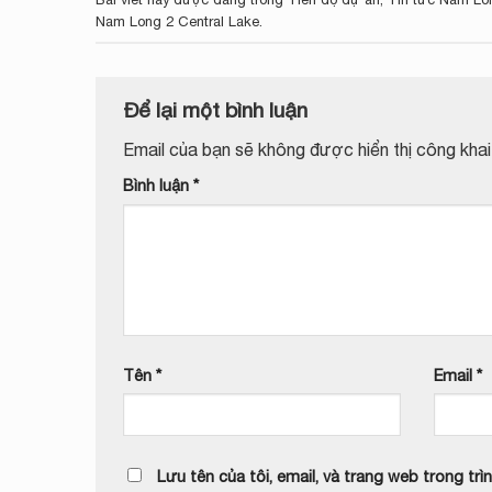
Nam Long 2 Central Lake
.
Để lại một bình luận
Email của bạn sẽ không được hiển thị công khai
Bình luận
*
Tên
*
Email
*
Lưu tên của tôi, email, và trang web trong trìn