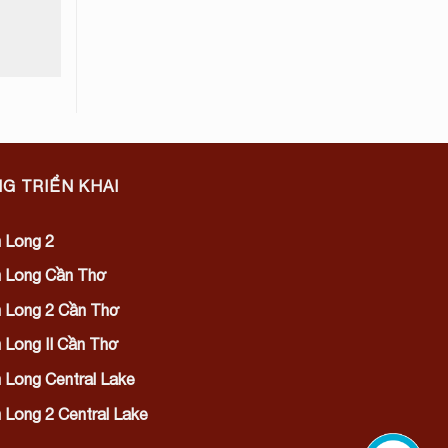
G TRIỂN KHAI
 Long 2
 Long Cần Thơ
 Long 2 Cần Thơ
Long II Cần Thơ
Long Central Lake
Long 2 Central Lake