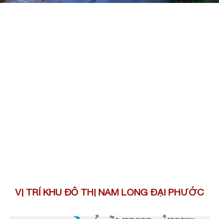
VỊ TRÍ KHU ĐÔ THỊ NAM LONG ĐẠI PHƯỚC