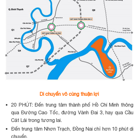
Di chuyển vô cùng thuận lợi
20 PHÚT: Đến trung tâm thành phố Hồ Chí Minh thông
qua Đường Cao Tốc, đường Vành Đai 3, hay qua Cầu
Cát Lái trong tương lai.
Đến trung tâm Nhơn Trạch, Đồng Nai chỉ hơn 10 phút di
chuyển.