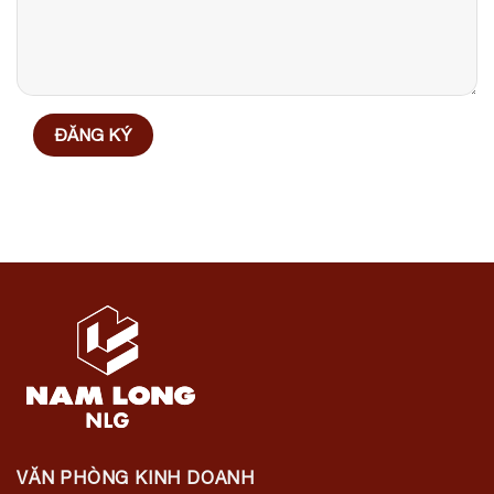
VĂN PHÒNG KINH DOANH