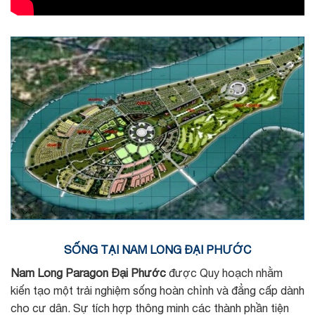
SỐNG TẠI NAM LONG ĐẠI PHƯỚC
Nam Long Paragon Đại Phước
được Quy hoạch nhằm
kiến tạo một trải nghiệm sống hoàn chỉnh và đẳng cấp dành
cho cư dân. Sự tích hợp thông minh các thành phần tiện