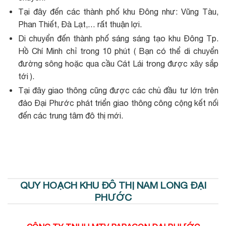
Tại đây đến các thành phố khu Đông như: Vũng Tàu,
Phan Thiết, Đà Lạt,… rất thuận lợi.
Di chuyển đến thành phố sáng sáng tạo khu Đông Tp.
Hồ Chí Minh chỉ trong 10 phút ( Bạn có thể di chuyển
đường sông hoặc qua cầu Cát Lái trong được xây sắp
tới ).
Tại đây giao thông cũng được các chủ đầu tư lớn trên
đảo Đại Phước phát triển giao thông công cộng kết nối
đến các trung tâm đô thị mới.
QUY HOẠCH KHU ĐÔ THỊ NAM LONG ĐẠI
PHƯỚC