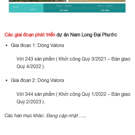
Các giai đoạn phát triển
dự án Nam Long Đại Phước
Giai đoạn 1: Dòng Valora
Với 243 sản phẩm ( Khởi công Quý 3/2021 – Bàn giao
Quý 4/2022 ).
Giai đoạn 2: Dòng Valora
Với 344 sản phẩm ( Khởi công Quý 1/2022 – Bàn giao
Quý 2/2023 ).
Các hạn mục khác:
Đang cập nhật …..